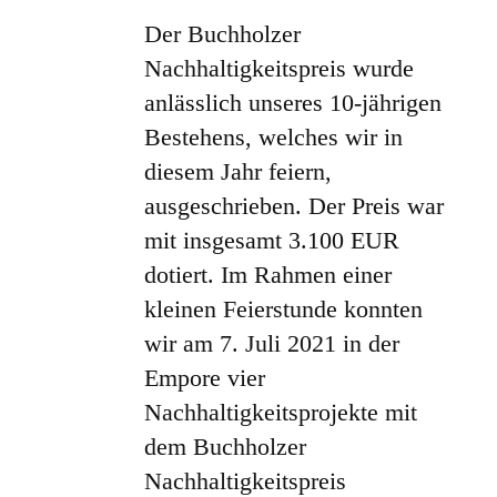
Der Buchholzer
Nachhaltigkeitspreis wurde
anlässlich unseres 10-jährigen
Bestehens, welches wir in
diesem Jahr feiern,
ausgeschrieben. Der Preis war
mit insgesamt 3.100 EUR
dotiert. Im Rahmen einer
kleinen Feierstunde konnten
wir am 7. Juli 2021 in der
Empore vier
Nachhaltigkeitsprojekte mit
dem Buchholzer
Nachhaltigkeitspreis