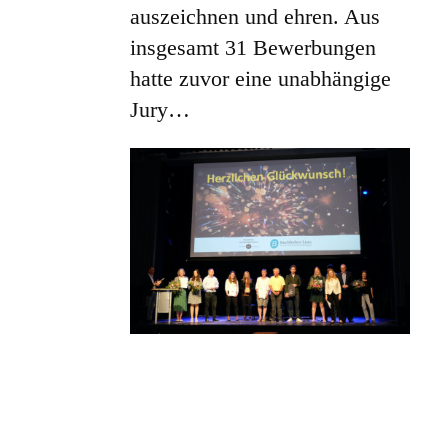
auszeichnen und ehren. Aus
insgesamt 31 Bewerbungen
hatte zuvor eine unabhängige
Jury…