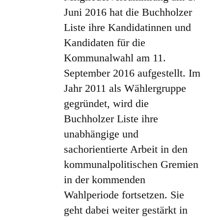
Juni 2016 hat die Buchholzer
Liste ihre Kandidatinnen und
Kandidaten für die
Kommunalwahl am 11.
September 2016 aufgestellt. Im
Jahr 2011 als Wählergruppe
gegründet, wird die
Buchholzer Liste ihre
unabhängige und
sachorientierte Arbeit in den
kommunalpolitischen Gremien
in der kommenden
Wahlperiode fortsetzen. Sie
geht dabei weiter gestärkt in