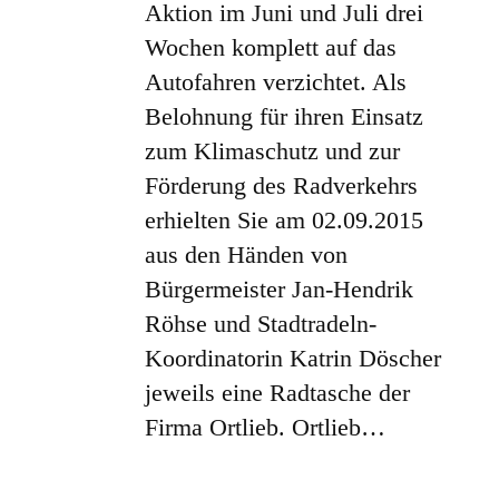
Aktion im Juni und Juli drei
Wochen komplett auf das
Autofahren verzichtet. Als
Belohnung für ihren Einsatz
zum Klimaschutz und zur
Förderung des Radverkehrs
erhielten Sie am 02.09.2015
aus den Händen von
Bürgermeister Jan-Hendrik
Röhse und Stadtradeln-
Koordinatorin Katrin Döscher
jeweils eine Radtasche der
Firma Ortlieb. Ortlieb…