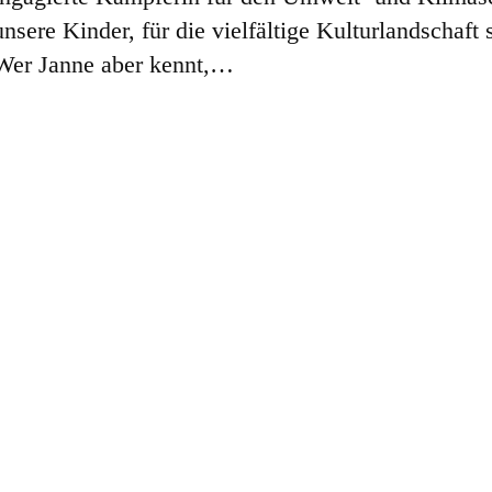
unsere Kinder, für die vielfältige Kulturlandschaft
 Wer Janne aber kennt,…