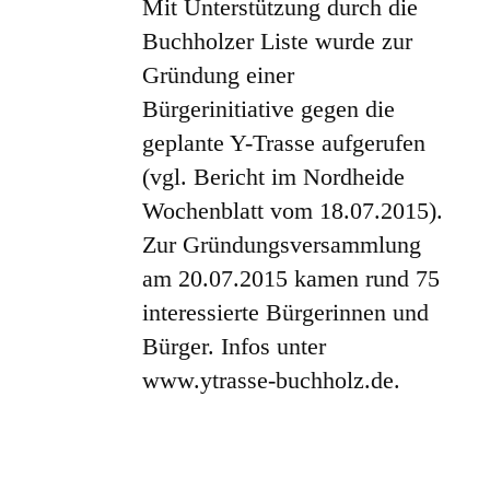
Mit Unterstützung durch die
Buchholzer Liste wurde zur
Gründung einer
Bürgerinitiative gegen die
geplante Y-Trasse aufgerufen
(vgl. Bericht im Nordheide
Wochenblatt vom 18.07.2015).
Zur Gründungsversammlung
am 20.07.2015 kamen rund 75
interessierte Bürgerinnen und
Bürger. Infos unter
www.ytrasse-buchholz.de.