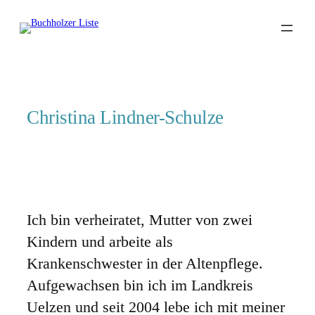
Zum
Inhalt
springen
Christina Lindner-Schulze
Ich bin verheiratet, Mutter von zwei
Kindern und arbeite als
Krankenschwester in der Altenpflege.
Aufgewachsen bin ich im Landkreis
Uelzen und seit 2004 lebe ich mit meiner