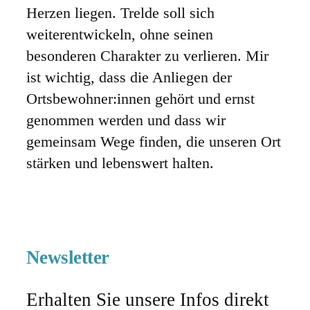
Herzen liegen. Trelde soll sich
weiterentwickeln, ohne seinen
besonderen Charakter zu verlieren. Mir
ist wichtig, dass die Anliegen der
Ortsbewohner:innen gehört und ernst
genommen werden und dass wir
gemeinsam Wege finden, die unseren Ort
stärken und lebenswert halten.
Newsletter
Erhalten Sie unsere Infos direkt