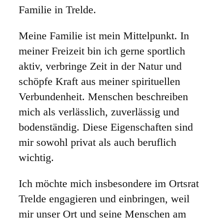
Familie in Trelde.
Meine Familie ist mein Mittelpunkt. In
meiner Freizeit bin ich gerne sportlich
aktiv, verbringe Zeit in der Natur und
schöpfe Kraft aus meiner spirituellen
Verbundenheit. Menschen beschreiben
mich als verlässlich, zuverlässig und
bodenständig. Diese Eigenschaften sind
mir sowohl privat als auch beruflich
wichtig.
Ich möchte mich insbesondere im Ortsrat
Trelde engagieren und einbringen, weil
mir unser Ort und seine Menschen am