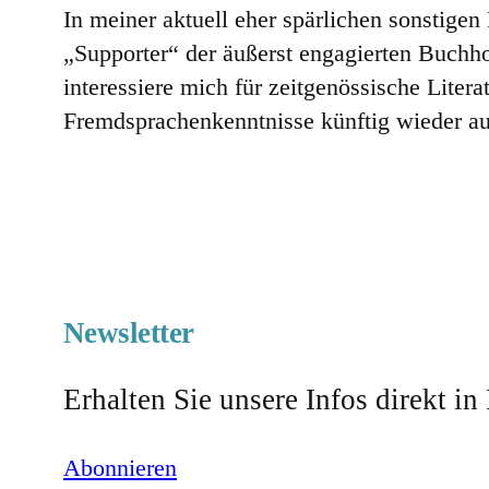
In meiner aktuell eher spärlichen sonstigen 
„Supporter“ der äußerst engagierten Buchh
interessiere mich für zeitgenössische Lite
Fremdsprachenkenntnisse künftig wieder au
Newsletter
Erhalten Sie unsere Infos direkt in
Abonnieren