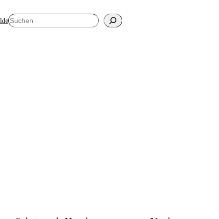
Suchen
elde