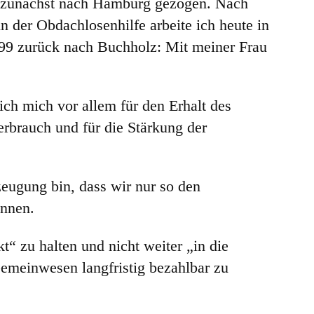
 zunächst nach Hamburg gezogen. Nach
n der Obdachlosenhilfe arbeite ich heute in
1999 zurück nach Buchholz: Mit meiner Frau
 ich mich vor allem für den Erhalt des
erbrauch und für die Stärkung der
eugung bin, dass wir nur so den
önnen.
t“ zu halten und nicht weiter „in die
Gemeinwesen langfristig bezahlbar zu