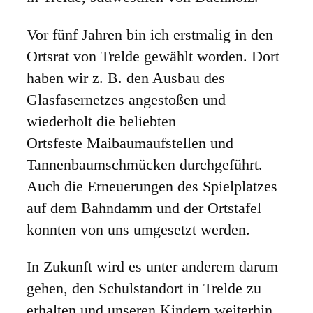
Vor fünf Jahren bin ich erstmalig in den
Ortsrat von Trelde gewählt worden. Dort
haben wir z. B. den Ausbau des
Glasfasernetzes angestoßen und
wiederholt die beliebten
Ortsfeste Maibaumaufstellen und
Tannenbaumschmücken durchgeführt.
Auch die Erneuerungen des Spielplatzes
auf dem Bahndamm und der Ortstafel
konnten von uns umgesetzt werden.
In Zukunft wird es unter anderem darum
gehen, den Schulstandort in Trelde zu
erhalten und unseren Kindern weiterhin