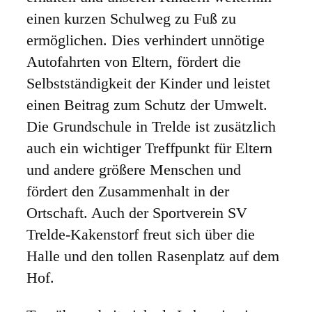
einen kurzen Schulweg zu Fuß zu
ermöglichen. Dies verhindert unnötige
Autofahrten von Eltern, fördert die
Selbstständigkeit der Kinder und leistet
einen Beitrag zum Schutz der Umwelt.
Die Grundschule in Trelde ist zusätzlich
auch ein wichtiger Treffpunkt für Eltern
und andere größere Menschen und
fördert den Zusammenhalt in der
Ortschaft. Auch der Sportverein SV
Trelde-Kakenstorf freut sich über die
Halle und den tollen Rasenplatz auf dem
Hof.