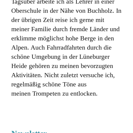
Tagsüber arbeite ich als Lehrer in einer
Oberschule in der Nähe von Buchholz. In
der übrigen Zeit reise ich gerne mit
meiner Familie durch fremde Länder und
erklimme möglichst hohe Berge in den
Alpen. Auch Fahrradfahrten durch die
schöne Umgebung in der Lüneburger
Heide gehören zu meinen bevorzugten
Aktivitäten. Nicht zuletzt versuche ich,
regelmäßig schöne Töne aus
meinen Trompeten zu entlocken.