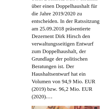
über einen Doppelhaushalt für
die Jahre 2019/2020 zu
entscheiden. In der Ratssitzung
am 25.09.2018 präsentierte
Dezernent Dirk Hirsch den
verwaltungsseitigen Entwurf
zum Doppelhaushalt, der
Grundlage der politischen
Beratungen ist. Der
Haushaltsentwurf hat ein
Volumen von 94,9 Mio. EUR
(2019) bzw. 96,2 Mio. EUR
(2020).…