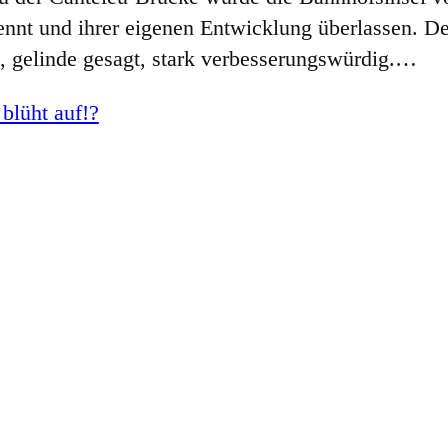
ennt und ihrer eigenen Entwicklung überlassen. De
st, gelinde gesagt, stark verbesserungswürdig.…