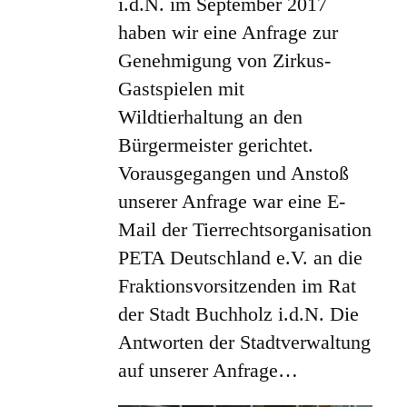
i.d.N. im September 2017
haben wir eine Anfrage zur
Genehmigung von Zirkus-
Gastspielen mit
Wildtierhaltung an den
Bürgermeister gerichtet.
Vorausgegangen und Anstoß
unserer Anfrage war eine E-
Mail der Tierrechtsorganisation
PETA Deutschland e.V. an die
Fraktionsvorsitzenden im Rat
der Stadt Buchholz i.d.N. Die
Antworten der Stadtverwaltung
auf unserer Anfrage…