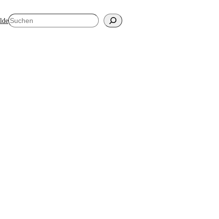
Suchen
elde