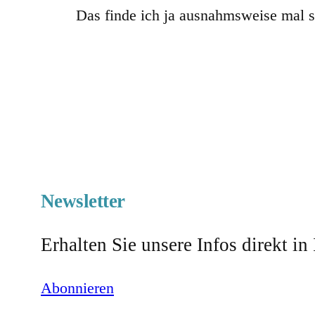
Das finde ich ja ausnahmsweise mal 
Newsletter
Erhalten Sie unsere Infos direkt in
Abonnieren