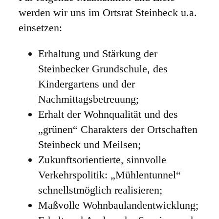
werden wir uns im Ortsrat Steinbeck u.a.
einsetzen:
Erhaltung und Stärkung der
Steinbecker Grundschule, des
Kindergartens und der
Nachmittagsbetreuung;
Erhalt der Wohnqualität und des
„grünen“ Charakters der Ortschaften
Steinbeck und Meilsen;
Zukunftsorientierte, sinnvolle
Verkehrspolitik: „Mühlentunnel“
schnellstmöglich realisieren;
Maßvolle Wohnbaulandentwicklung;