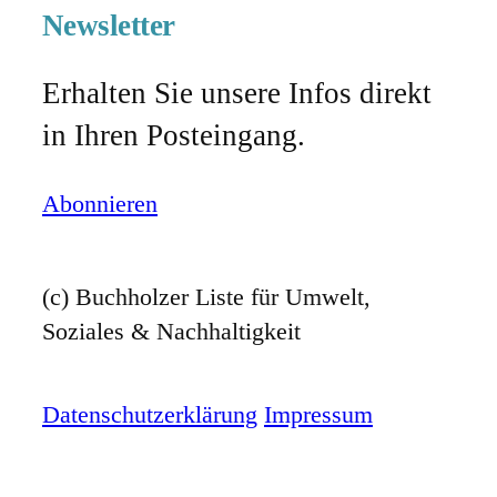
Newsletter
Erhalten Sie unsere Infos direkt
in Ihren Posteingang.
Abonnieren
(c) Buchholzer Liste für Umwelt,
Soziales & Nachhaltigkeit
Datenschutzerklärung
Impressum