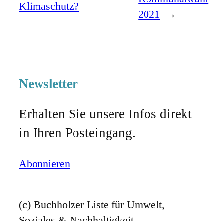
Klimaschutz?
2021
→
Newsletter
Erhalten Sie unsere Infos direkt
in Ihren Posteingang.
Abonnieren
(c) Buchholzer Liste für Umwelt,
Soziales & Nachhaltigkeit