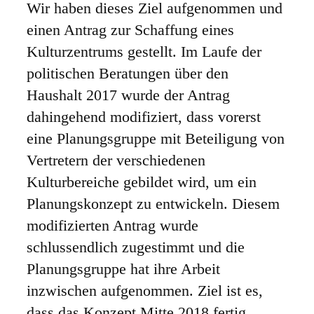
Wir haben dieses Ziel aufgenommen und
einen Antrag zur Schaffung eines
Kulturzentrums gestellt.
Im Laufe der
politischen Beratungen über den
Haushalt 2017 wurde der Antrag
dahingehend modifiziert, dass vorerst
eine Planungsgruppe mit Beteiligung von
Vertretern der verschiedenen
Kulturbereiche gebildet wird, um ein
Planungskonzept zu entwickeln. Diesem
modifizierten Antrag wurde
schlussendlich zugestimmt und die
Planungsgruppe hat ihre Arbeit
inzwischen aufgenommen. Ziel ist es,
dass das Konzept Mitte 2018 fertig