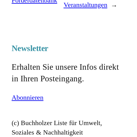
Förderdatenbank
Veranstaltungen
→
Newsletter
Erhalten Sie unsere Infos direkt
in Ihren Posteingang.
Abonnieren
(c) Buchholzer Liste für Umwelt,
Soziales & Nachhaltigkeit