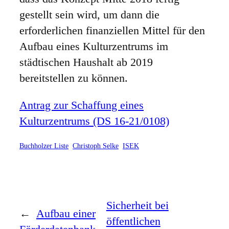
gestellt sein wird, um dann die
erforderlichen finanziellen Mittel für den
Aufbau eines Kulturzentrums im
städtischen Haushalt ab 2019
bereitstellen zu können.
Antrag zur Schaffung eines
Kulturzentrums (DS 16-21/0108)
Buchholzer Liste
Christoph Selke
ISEK
Sicherheit bei
←
Aufbau einer
öffentlichen