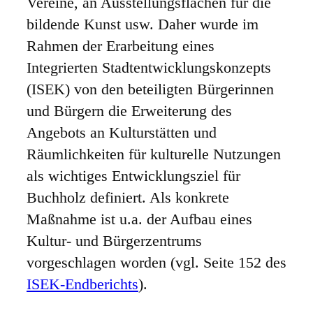
Vereine, an Ausstellungsflächen für die
bildende Kunst usw. Daher wurde im
Rahmen der Erarbeitung eines
Integrierten Stadtentwicklungskonzepts
(ISEK) von den beteiligten Bürgerinnen
und Bürgern die Erweiterung des
Angebots an Kulturstätten und
Räumlichkeiten für kulturelle Nutzungen
als wichtiges Entwicklungsziel für
Buchholz definiert. Als konkrete
Maßnahme ist u.a. der Aufbau eines
Kultur- und Bürgerzentrums
vorgeschlagen worden (vgl. Seite 152 des
ISEK-Endberichts
).