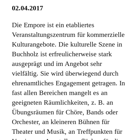
02.04.2017
Die Empore ist ein etabliertes
Veranstaltungszentrum für kommerzielle
Kulturangebote. Die kulturelle Szene in
Buchholz ist erfreulicherweise stark
ausgeprägt und im Angebot sehr
vielfältig. Sie wird überwiegend durch
ehrenamtliches Engagement getragen. In
fast allen Bereichen mangelt es an
geeigneten Räumlichkeiten, z. B. an
Übungsräumen für Chöre, Bands oder
Orchester, an kleineren Bühnen für
Theater und Musik, an Treffpunkten für