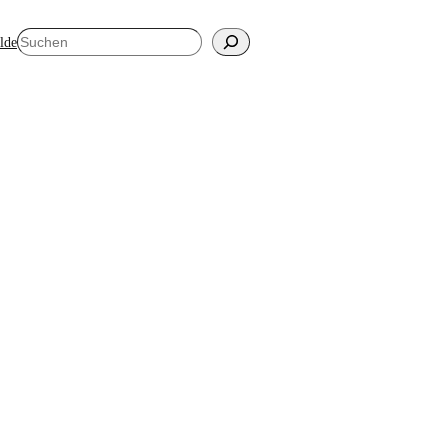
Suchen
elde