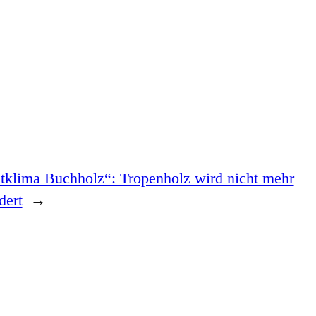
tklima Buchholz“: Tropenholz wird nicht mehr
dert
→