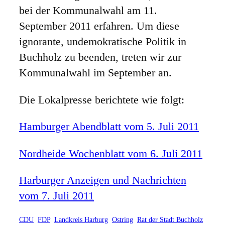
bei der Kommunalwahl am 11.
September 2011 erfahren. Um diese
ignorante, undemokratische Politik in
Buchholz zu beenden, treten wir zur
Kommunalwahl im September an.
Die Lokalpresse berichtete wie folgt:
Hamburger Abendblatt vom 5. Juli 2011
Nordheide Wochenblatt vom 6. Juli 2011
Harburger Anzeigen und Nachrichten
vom 7. Juli 2011
CDU
FDP
Landkreis Harburg
Ostring
Rat der Stadt Buchholz