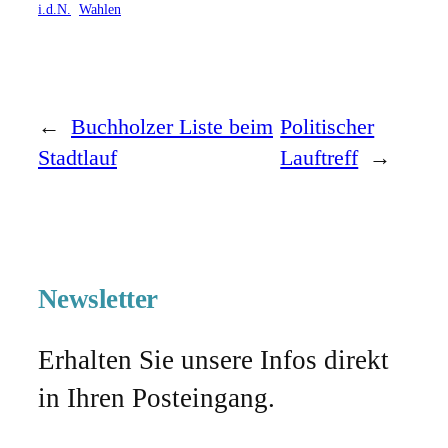
i.d.N.
Wahlen
←
Buchholzer Liste beim
Politischer
Stadtlauf
Lauftreff
→
Newsletter
Erhalten Sie unsere Infos direkt
in Ihren Posteingang.