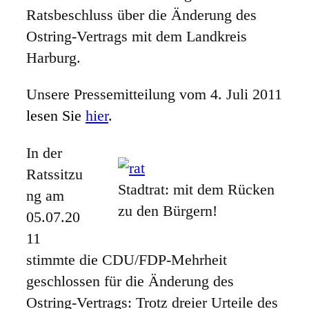
Ratsbeschluss über die Änderung des
Ostring-Vertrags mit dem Landkreis
Harburg.
Unsere Pressemitteilung vom 4. Juli 2011
lesen Sie
hier
.
In der
Ratssitzu
Stadtrat: mit dem Rücken
ng am
zu den Bürgern!
05.07.20
11
stimmte die CDU/FDP-Mehrheit
geschlossen für die Änderung des
Ostring-Vertrags: Trotz dreier Urteile des