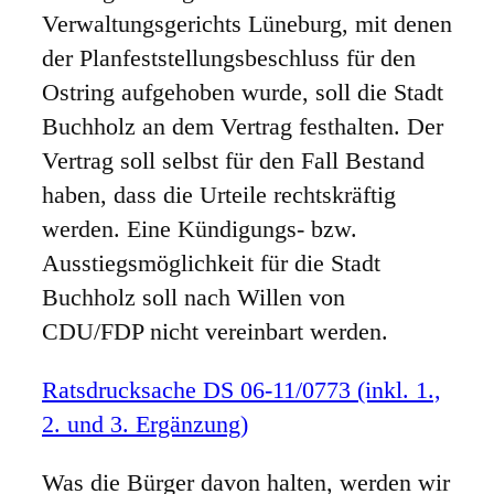
Verwaltungsgerichts Lüneburg, mit denen
der Planfeststellungsbeschluss für den
Ostring aufgehoben wurde, soll die Stadt
Buchholz an dem Vertrag festhalten. Der
Vertrag soll selbst für den Fall Bestand
haben, dass die Urteile rechtskräftig
werden. Eine Kündigungs- bzw.
Ausstiegsmöglichkeit für die Stadt
Buchholz soll nach Willen von
CDU/FDP nicht vereinbart werden.
Ratsdrucksache DS 06-11/0773 (inkl. 1.,
2. und 3. Ergänzung)
Was die Bürger davon halten, werden wir