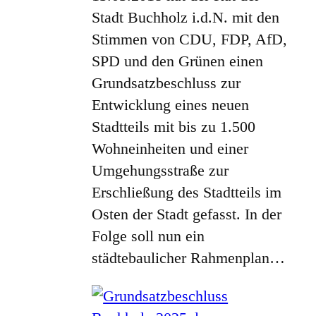
Stadt Buchholz i.d.N. mit den
Stimmen von CDU, FDP, AfD,
SPD und den Grünen einen
Grundsatzbeschluss zur
Entwicklung eines neuen
Stadtteils mit bis zu 1.500
Wohneinheiten und einer
Umgehungsstraße zur
Erschließung des Stadtteils im
Osten der Stadt gefasst. In der
Folge soll nun ein
städtebaulicher Rahmenplan…