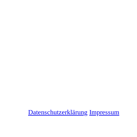
Datenschutzerklärung
Impressum