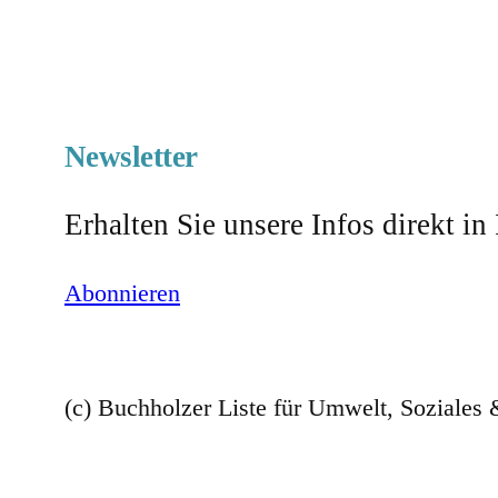
Newsletter
Erhalten Sie unsere Infos direkt in
Abonnieren
(c) Buchholzer Liste für Umwelt, Soziales 