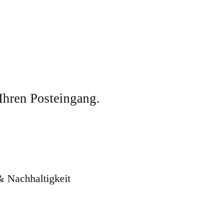
 Ihren Posteingang.
& Nachhaltigkeit