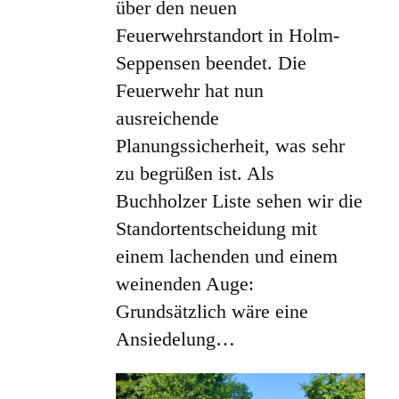
über den neuen
Feuerwehrstandort in Holm-
Seppensen beendet. Die
Feuerwehr hat nun
ausreichende
Planungssicherheit, was sehr
zu begrüßen ist. Als
Buchholzer Liste sehen wir die
Standortentscheidung mit
einem lachenden und einem
weinenden Auge:
Grundsätzlich wäre eine
Ansiedelung…