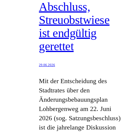
Abschluss,
Streuobstwiese
ist endgültig
gerettet
29.06.2026
Mit der Entscheidung des
Stadtrates über den
Änderungsbebauungsplan
Lohbergenweg am 22. Juni
2026 (sog. Satzungsbeschluss)
ist die jahrelange Diskussion