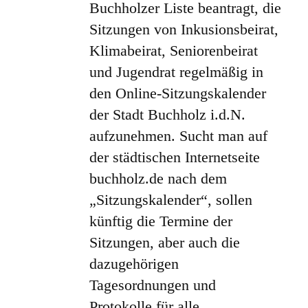
Buchholzer Liste beantragt, die
Sitzungen von Inkusionsbeirat,
Klimabeirat, Seniorenbeirat
und Jugendrat regelmäßig in
den Online-Sitzungskalender
der Stadt Buchholz i.d.N.
aufzunehmen. Sucht man auf
der städtischen Internetseite
buchholz.de nach dem
„Sitzungskalender“, sollen
künftig die Termine der
Sitzungen, aber auch die
dazugehörigen
Tagesordnungen und
Protokolle für alle