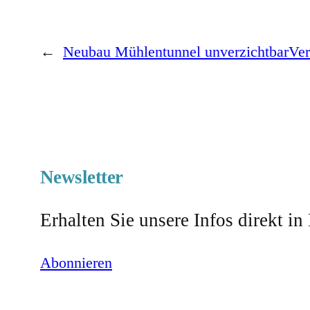
←
Neubau Mühlentunnel unverzichtbar
Ver
Newsletter
Erhalten Sie unsere Infos direkt in
Abonnieren