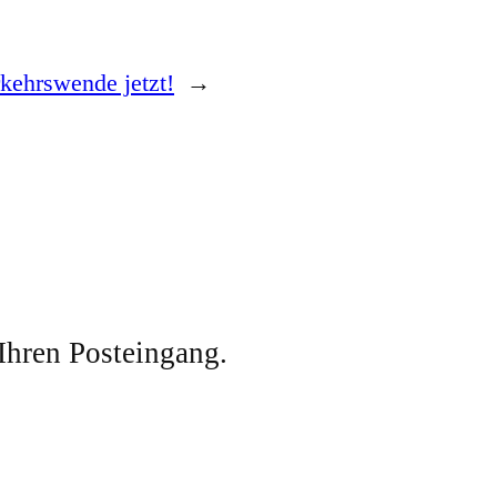
kehrswende jetzt!
→
 Ihren Posteingang.