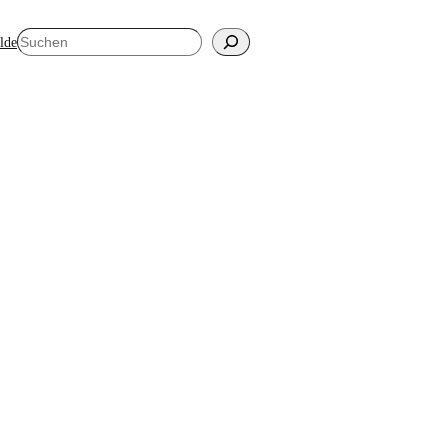
Suchen
elde