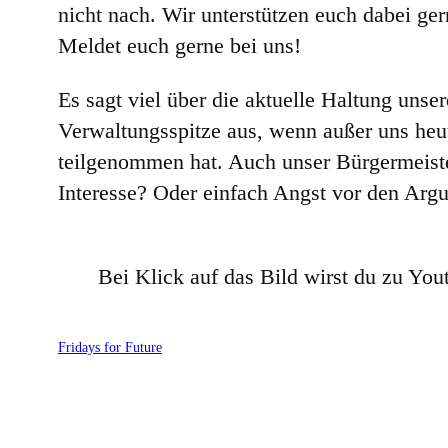
nicht nach. Wir unterstützen euch dabei ger
Meldet euch gerne bei uns!
Es sagt viel über die aktuelle Haltung unse
Verwaltungsspitze aus, wenn außer uns heu
teilgenommen hat. Auch unser Bürgermeister
Interesse? Oder einfach Angst vor den Arg
Bei Klick auf das Bild wirst du zu Yout
Fridays for Future