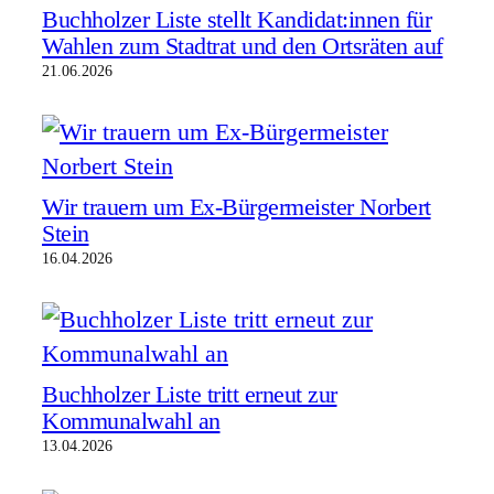
Buchholzer Liste stellt Kandidat:innen für
Wahlen zum Stadtrat und den Ortsräten auf
21.06.2026
Wir trauern um Ex-Bürgermeister Norbert
Stein
16.04.2026
Buchholzer Liste tritt erneut zur
Kommunalwahl an
13.04.2026