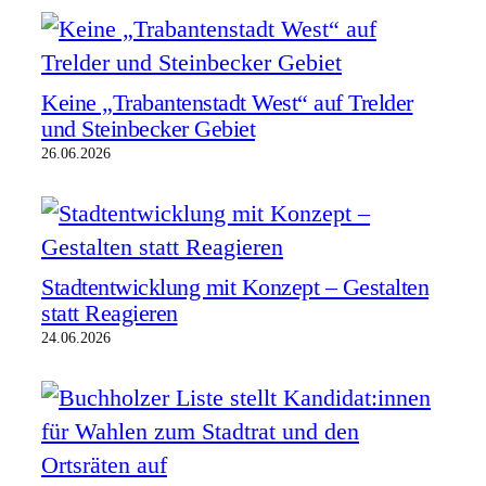
Keine „Trabantenstadt West“ auf Trelder
und Steinbecker Gebiet
26.06.2026
Stadtentwicklung mit Konzept – Gestalten
statt Reagieren
24.06.2026