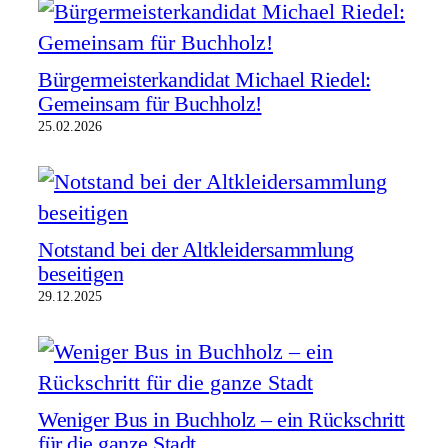
Bürgermeisterkandidat Michael Riedel:
Gemeinsam für Buchholz!
25.02.2026
Notstand bei der Altkleidersammlung
beseitigen
29.12.2025
Weniger Bus in Buchholz – ein Rückschritt
für die ganze Stadt