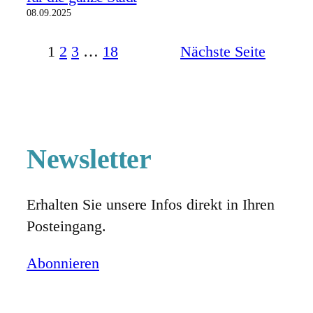
08.09.2025
1
2
3
…
18
Nächste Seite
Newsletter
Erhalten Sie unsere Infos direkt in Ihren
Posteingang.
Abonnieren